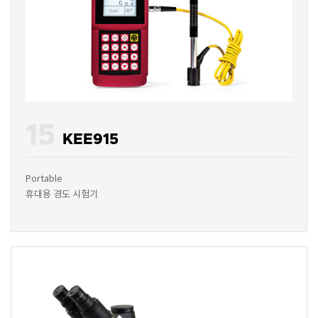
15
KEE915
Portable
휴대용 경도 시험기