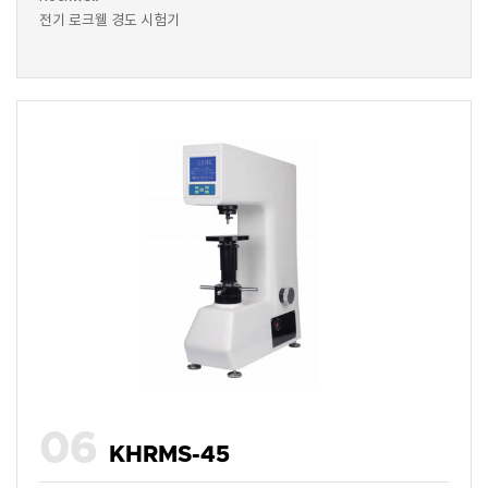
전기 로크웰 경도 시험기
06
KHRMS-45