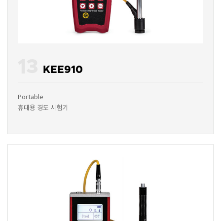
13
KEE910
Portable
휴대용 경도 시험기