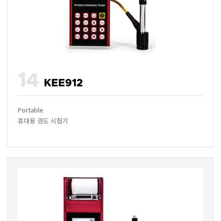
14
KEE912
Portable
휴대용 경도 시험기