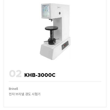
02
KHB-3000C
Brinell
전자 브리넬 경도 시험기