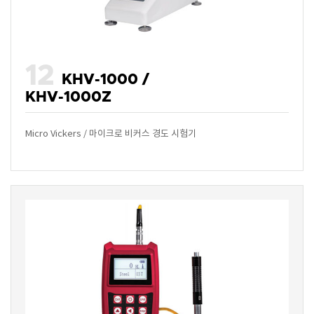
12
KHV-1000 /
KHV-1000Z
Micro Vickers / 마이크로 비커스 경도 시험기