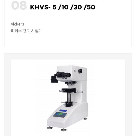
08
KHVS- 5 /10 /30 /50
Vickers
비커스 경도 시험기