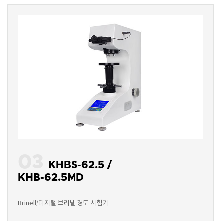
03
KHBS-62.5 /
KHB-62.5MD
Brinell/디지털 브리넬 경도 시험기