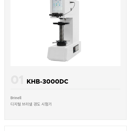
01
KHB-3000DC
Brinell
디지털 브리넬 경도 시험기