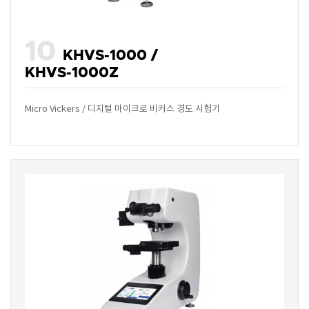
10
KHVS-1000 /
KHVS-1000Z
Micro Vickers / 디지털 마이크로 비커스 경도 시험기