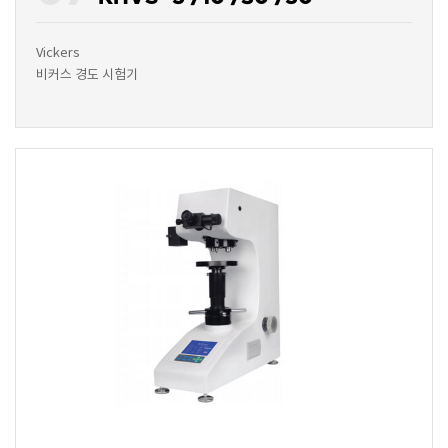
Vickers
비커스 경도 시험기