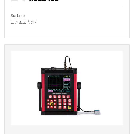
Surface
표면 조도 측정기