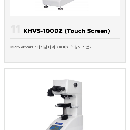
11
KHVS-1000Z (Touch Screen)
Micro Vickers / 디지털 마이크로 비커스 경도 시험기