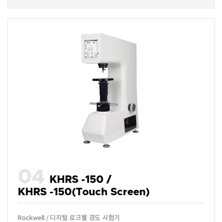
04
KHRS -150 /
KHRS -150(Touch Screen)
Rockwell / 디지털 로크웰 경도 시험기