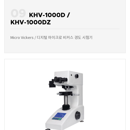
09
KHV-1000D /
KHV-1000DZ
Micro Vickers / 디지털 마이크로 비커스 경도 시험기