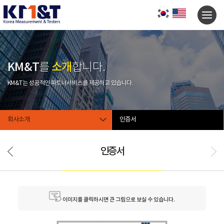
KM&T
소개
를
합니다.
KM&T는 성공적인 파트너서비스를 제공하고 있습니다.
회사소개
인증서
인증서
이미지를 클릭하시면 큰 그림으로 보실 수 있습니다.