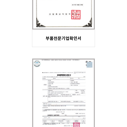
부품전문기업확인서