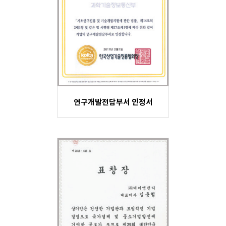
연구개발전담부서 인정서