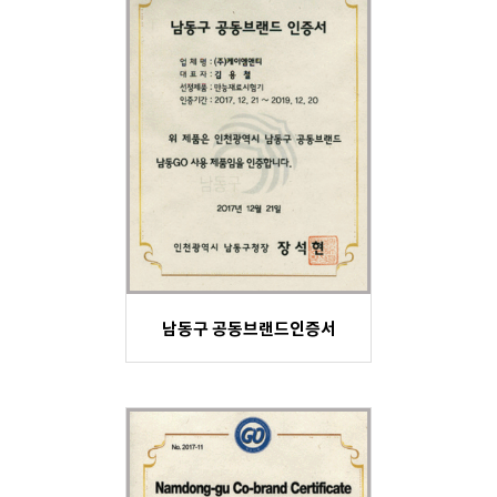
남동구 공동브랜드인증서