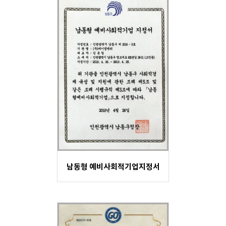
남동형 예비사회적기업지정서