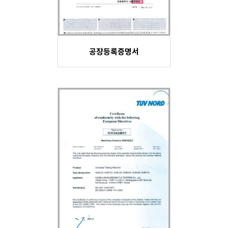
공장등록증명서