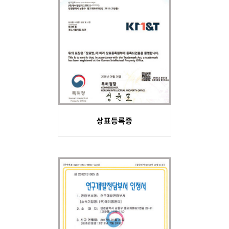
상표등록증