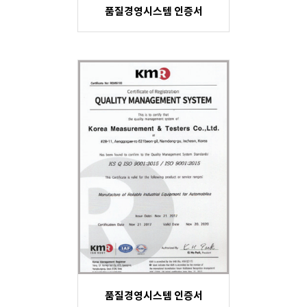
품질경영시스템 인증서
품질경영시스템 인증서