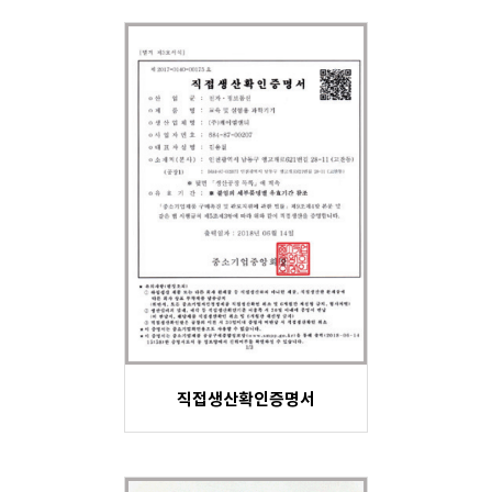
직접생산확인증명서